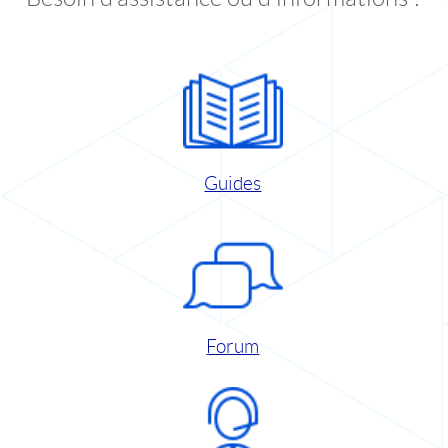
Guides
Forum